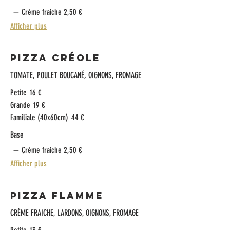
Crème fraiche
2,50 €
Afficher plus
Pizza Créole
TOMATE, POULET BOUCANÉ, OIGNONS, FROMAGE
Petite
16 €
Grande
19 €
Familiale (40x60cm)
44 €
Base
Crème fraiche
2,50 €
Afficher plus
Pizza Flamme
CRÈME FRAICHE, LARDONS, OIGNONS, FROMAGE