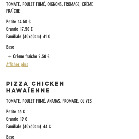
TOMATE, POULET FUMÉ, OIGNONS, FROMAGE, CRÈME
FRAÎCHE
Petite
14,50 €
Grande
17,50 €
Familiale (40x60cm)
41 €
Base
Crème fraiche
2,50 €
Afficher plus
Pizza Chicken
Hawaïenne
TOMATE, POULET FUMÉ, ANANAS, FROMAGE, OLIVES
Petite
16 €
Grande
19 €
Familiale (40x60cm)
44 €
Base