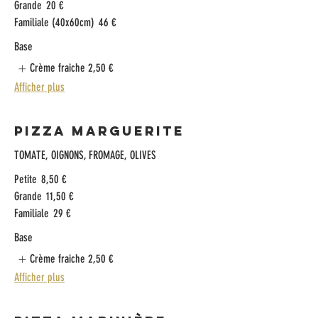
Grande
20 €
Familiale (40x60cm)
46 €
Base
Crème fraiche
2,50 €
Afficher plus
Pizza Marguerite
TOMATE, OIGNONS, FROMAGE, OLIVES
Petite
8,50 €
Grande
11,50 €
Familiale
29 €
Base
Crème fraiche
2,50 €
Afficher plus