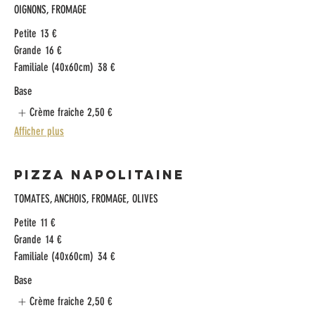
OIGNONS, FROMAGE
Petite
13 €
Grande
16 €
Familiale (40x60cm)
38 €
Base
Crème fraiche
2,50 €
Afficher plus
Pizza Napolitaine
TOMATES, ANCHOIS, FROMAGE, OLIVES
Petite
11 €
Grande
14 €
Familiale (40x60cm)
34 €
Base
Crème fraiche
2,50 €