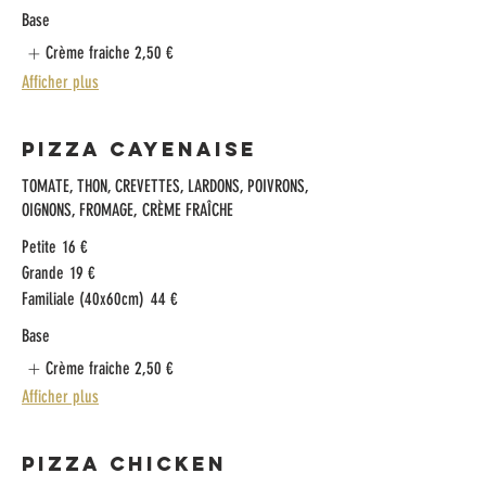
Base
Crème fraiche
2,50 €
Afficher plus
Pizza Cayenaise
TOMATE, THON, CREVETTES, LARDONS, POIVRONS,
OIGNONS, FROMAGE, CRÈME FRAÎCHE
Petite
16 €
Grande
19 €
Familiale (40x60cm)
44 €
Base
Crème fraiche
2,50 €
Afficher plus
Pizza Chicken