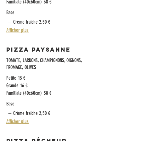
Familiale (40x60cm)
38 €
Base
Crème fraiche
2,50 €
Afficher plus
Pizza Paysanne
TOMATE, LARDONS, CHAMPIGNONS, OIGNONS,
FROMAGE, OLIVES
Petite
13 €
Grande
16 €
Familiale (40x60cm)
38 €
Base
Crème fraiche
2,50 €
Afficher plus
Pizza Pécheur