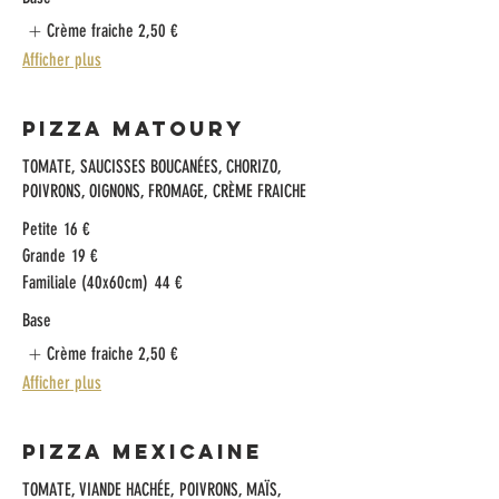
Crème fraiche
2,50 €
Afficher plus
Pizza Matoury
TOMATE, SAUCISSES BOUCANÉES, CHORIZO,
POIVRONS, OIGNONS, FROMAGE, CRÈME FRAICHE
Petite
16 €
Grande
19 €
Familiale (40x60cm)
44 €
Base
Crème fraiche
2,50 €
Afficher plus
Pizza Mexicaine
TOMATE, VIANDE HACHÉE, POIVRONS, MAÏS,