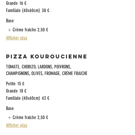
Grande
16 €
Familiale (40x60cm)
38 €
Base
Crème fraiche
2,50 €
Afficher plus
Pizza Kouroucienne
TOMATE, CHORIZO, LARDONS, POIVRONS,
CHAMPIGNONS, OLIVES, FROMAGE, CRÈME FRAICHE
Petite
15 €
Grande
18 €
Familiale (40x60cm)
42 €
Base
Crème fraiche
2,50 €
Afficher plus