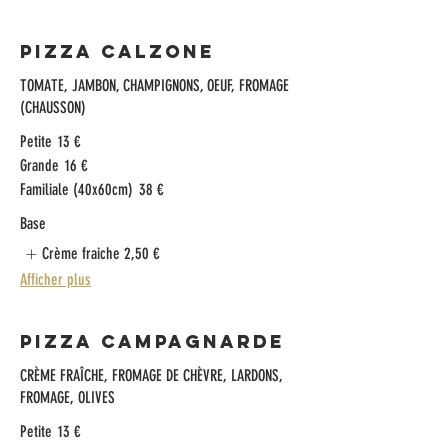
Pizza Calzone
TOMATE, JAMBON, CHAMPIGNONS, OEUF, FROMAGE
(CHAUSSON)
Petite
13 €
Grande
16 €
Familiale (40x60cm)
38 €
Base
Crème fraiche
2,50 €
Afficher plus
Pizza Campagnarde
CRÈME FRAÎCHE, FROMAGE DE CHÈVRE, LARDONS,
FROMAGE, OLIVES​
Petite
13 €