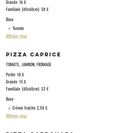
Grande
16 €
Familiale (40x60cm)
38 €
Base
Tomate
Afficher plus
Pizza Caprice
TOMATE, JAMBON, FROMAGE​
Petite
10 €
Grande
13 €
Familiale (40x60cm)
32 €
Base
Crème fraiche
2,50 €
Afficher plus