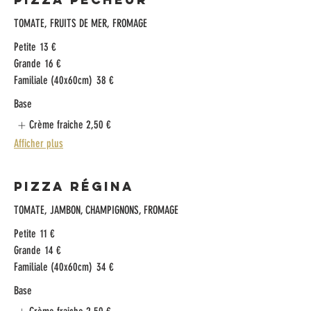
TOMATE, FRUITS DE MER, FROMAGE
Petite
13 €
Grande
16 €
Familiale (40x60cm)
38 €
Base
Crème fraiche
2,50 €
Afficher plus
Pizza Régina
TOMATE, JAMBON, CHAMPIGNONS, FROMAGE
Petite
11 €
Grande
14 €
Familiale (40x60cm)
34 €
Base