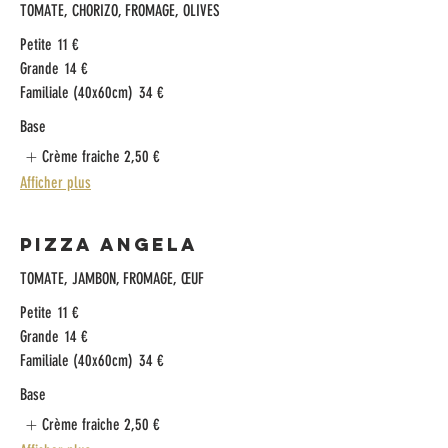
TOMATE, CHORIZO, FROMAGE, OLIVES
Petite
11 €
Grande
14 €
Familiale (40x60cm)
34 €
Base
Crème fraiche
2,50 €
Afficher plus
Pizza Angela
TOMATE, JAMBON, FROMAGE, ŒUF​
Petite
11 €
Grande
14 €
Familiale (40x60cm)
34 €
Base
Crème fraiche
2,50 €