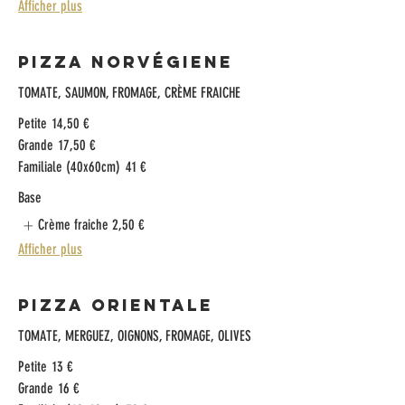
Afficher plus
Pizza Norvégiene
TOMATE, SAUMON, FROMAGE, CRÈME FRAICHE
Petite
14,50 €
Grande
17,50 €
Familiale (40x60cm)
41 €
Base
Crème fraiche
2,50 €
Afficher plus
Pizza Orientale
TOMATE, MERGUEZ, OIGNONS, FROMAGE, OLIVES
Petite
13 €
Grande
16 €