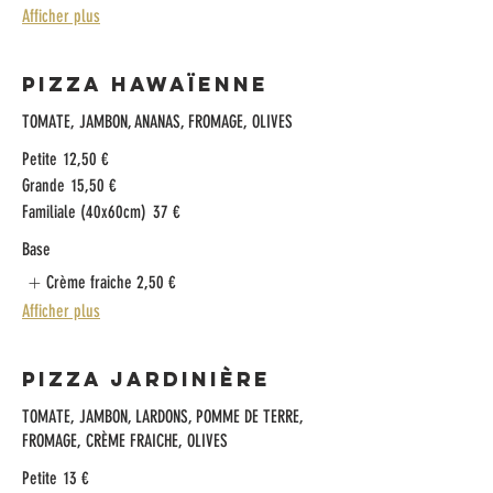
Afficher plus
Pizza Hawaïenne
TOMATE, JAMBON, ANANAS, FROMAGE, OLIVES
Petite
12,50 €
Grande
15,50 €
Familiale (40x60cm)
37 €
Base
Crème fraiche
2,50 €
Afficher plus
Pizza Jardinière
TOMATE, JAMBON, LARDONS, POMME DE TERRE,
FROMAGE, CRÈME FRAICHE, OLIVES
Petite
13 €