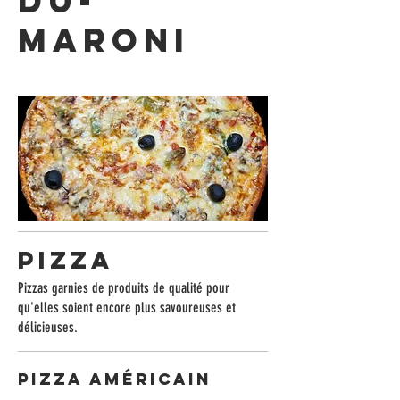
du-
Maroni
PIZZA
Pizzas garnies de produits de qualité pour
qu'elles soient encore plus savoureuses et
délicieuses.
Pizza Américain