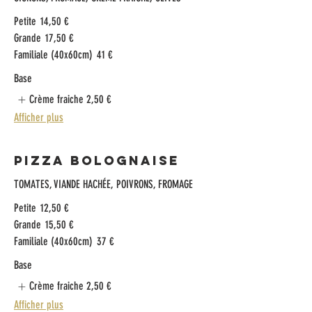
Petite
14,50 €
Grande
17,50 €
Familiale (40x60cm)
41 €
Base
Crème fraiche
2,50 €
Afficher plus
Pizza Bolognaise
TOMATES, VIANDE HACHÉ​E, POIVRONS, FROMAGE​
Petite
12,50 €
Grande
15,50 €
Familiale (40x60cm)
37 €
Base
Crème fraiche
2,50 €
Afficher plus